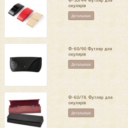
Ф-50/44 Футляр для
окулярів
Детальніше
Ф-60/90 Футляр для
окулярів
Детальніше
Ф-60/78. Футляр для
окулярів
Детальніше