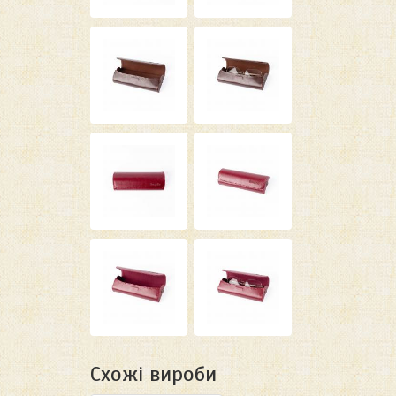
Схожі вироби