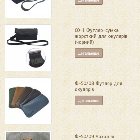
СО-1 Футляр-сумка
жорсткий для окулярів
(чорний)
Детальніше
Ф-50/08 Футляр для
окулярів
Детальніше
Ф-50/09 Чохол зі