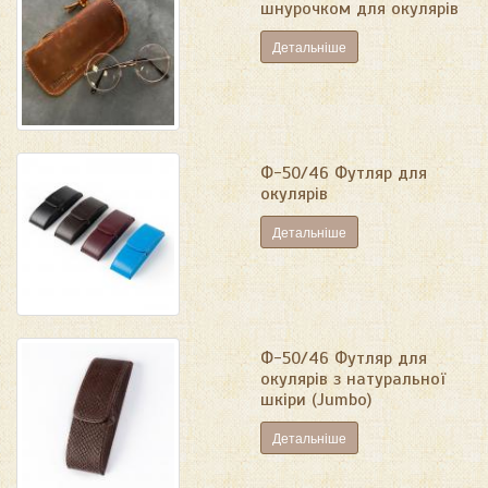
шнурочком для окулярів
Детальніше
Ф-50/46 Футляр для
окулярів
Детальніше
Ф-50/46 Футляр для
окулярів з натуральної
шкіри (Jumbo)
Детальніше