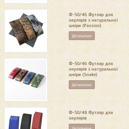
Ф-50/46 Футляр для
окулярів з натуральної
шкіри (Passion)
Детальніше
Ф-50/46 Футляр для
окулярів з натуральної
шкіри (Snake)
Детальніше
Ф-50/48 Футляр для
окулярів
Детальніше