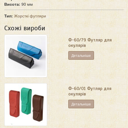
Висота:
90 мм
Тип:
Жорсткі футляри
Схожі вироби
Ф-60/79 Футляр для
окулярів
Детальніше
Ф-60/01 Футляр для
окулярів
Детальніше