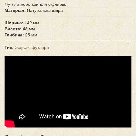
Футляр жорсткий для окулярів.
Матеріал:
Натуральна шкіра
Ширина:
142 мм
Висота:
48 мм
Глибина:
25 мм
Тип:
Жорсткі футляри