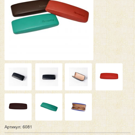
Артикул: 6081