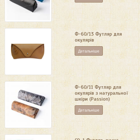
Ф-60/13 Футляр для
окулярів
Детальніше
Ф-60/11 Футляр для
окулярів з натуральної
шкіри (Passion)
Детальніше