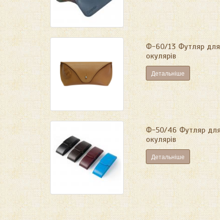
Ф-60/13 Футляр для
окулярів
Детальніше
Ф-50/46 Футляр дл
окулярів
Детальніше