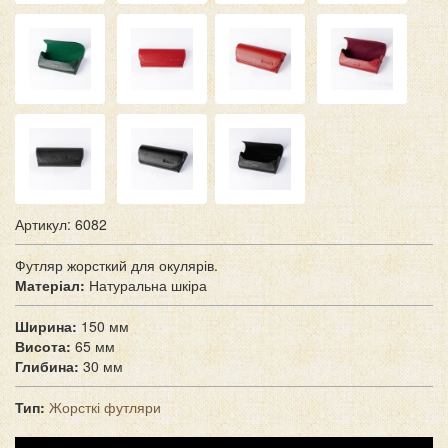
Артикул: 6082
Футляр жорсткий для окулярів.
Матеріал:
Натуральна шкіра
Ширина:
150 мм
Висота:
65 мм
Глибина:
30 мм
Тип:
Жорсткі футляри