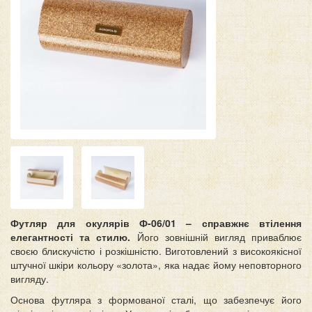
Футляр для окулярів Ф-06/01 – справжнє втілення
елегантності та стилю.
Його зовнішній вигляд приваблює
своєю блискучістю і розкішністю. Виготовлений з високоякісної
штучної шкіри кольору «золота», яка надає йому неповторного
вигляду.
Основа футляра з формованої сталі, що забезпечує його