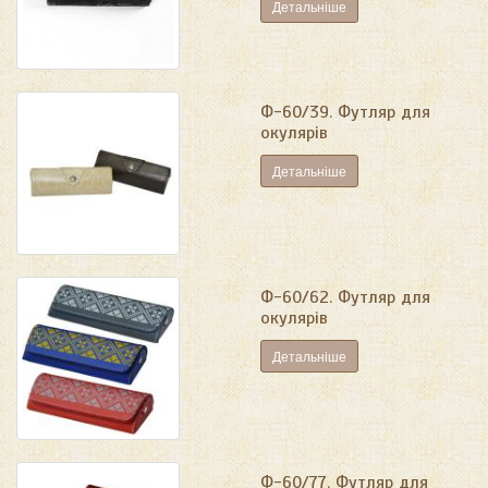
Детальніше
Ф-60/39. Футляр для
окулярів
Детальніше
Ф-60/62. Футляр для
окулярів
Детальніше
Ф-60/77. Футляр для