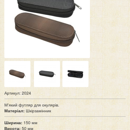
Артикул: 2024
М'який футляр для окулярів.
Матеріал:
Шкірзамінник
Ширина:
150 мм
Висота:
50 мм