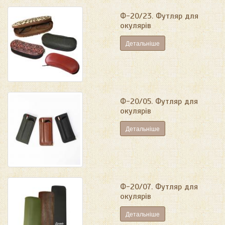
Ф-20/23. Футляр для
окулярів
Детальніше
Ф-20/05. Футляр для
окулярів
Детальніше
Ф-20/07. Футляр для
окулярів
Детальніше