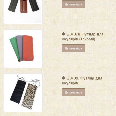
Детальніше
Ф-20/07н Футляр для
окулярів (яскраві)
Детальніше
Ф-20/09. Футляр для
окулярів
Детальніше