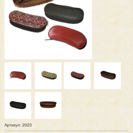
Артикул: 2023