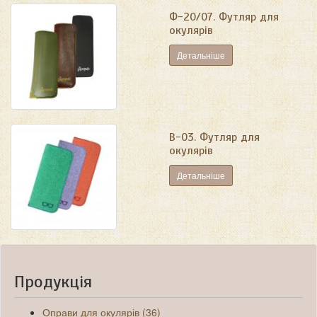
Ф-20/07. Футляр для
окулярів
Детальніше
В-03. Футляр для
окулярів
Детальніше
Продукція
Оправи для окулярів (36)