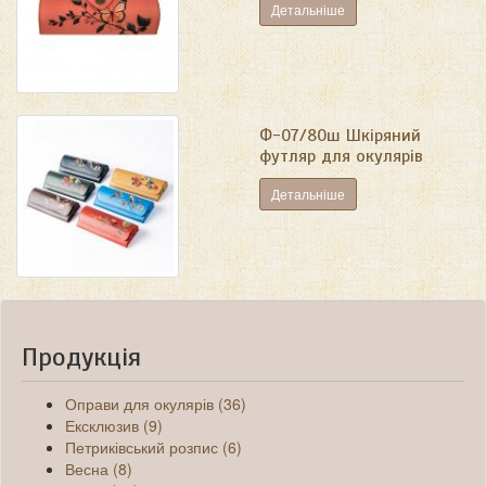
Детальніше
Ф-07/80ш Шкіряний
футляр для окулярів
Детальніше
Продукція
Оправи для окулярів (36)
Ексклюзив (9)
Петриківський розпис (6)
Весна (8)