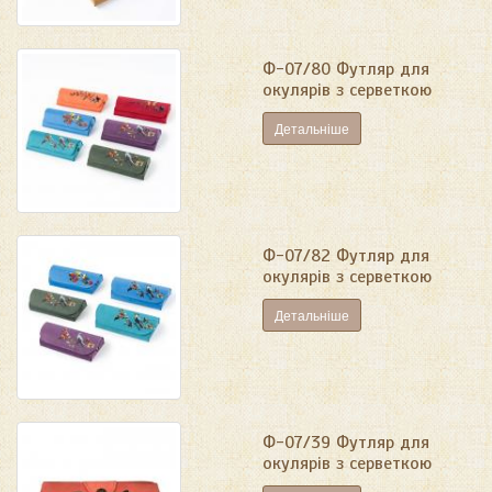
Ф-07/80 Футляр для
окулярів з серветкою
Детальніше
Ф-07/82 Футляр для
окулярів з серветкою
Детальніше
Ф-07/39 Футляр для
окулярів з серветкою