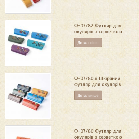
Ф-07/82 Футляр для
окулярів з серветкою
Детальніше
Ф-07/80ш Шкіряний
футляр для окулярів
Детальніше
Ф-07/80 Футляр для
окулярів з серветкою