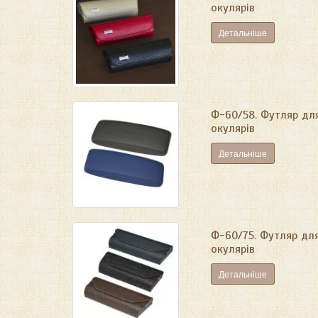
окулярів
Детальніше
Ф-60/58. Футляр дл
окулярів
Детальніше
Ф-60/75. Футляр дл
окулярів
Детальніше