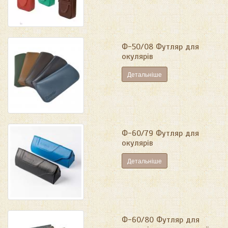
Ф-50/08 Футляр для
окулярів
Детальніше
Ф-60/79 Футляр для
окулярів
Детальніше
Ф-60/80 Футляр для