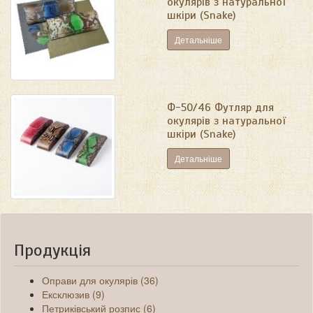
окулярів з натуральної
шкіри (Snake)
Детальніше
Ф-50/46 Футляр для
окулярів з натуральної
шкіри (Snake)
Детальніше
Продукція
Оправи для окулярів (36)
Ексклюзив (9)
Петриківський розпис (6)