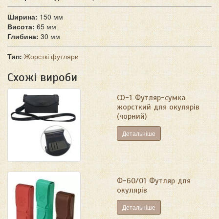
Ширина:
150 мм
Висота:
65 мм
Глибина:
30 мм
Тип:
Жорсткі футляри
Схожі вироби
СО-1 Футляр-сумка
жорсткий для окулярів
(чорний)
Детальніше
Ф-60/01 Футляр для
окулярів
Детальніше