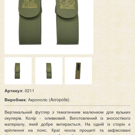
Артикул
: 0211
Виробник
: Акрополіс (Acropolis).
Вертикальний футляр з тематичним малюнком для вузьких
окулярів. Колір - оливковий. Виготовлений із зносостікого
матеріалу, який добре витирається. На одній із сторін є
кріплення на пояс. Краї чохла прошиті та зафіксовані