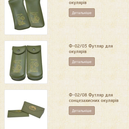
окулярів
Детальніше
Ф-02/03 Футляр для
окулярів
Детальніше
Ф-02/08 Футляр для
сонцезахисних окулярів
Детальніше