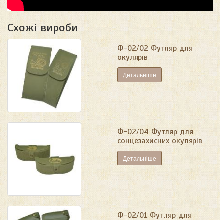
Схожі вироби
Ф-02/02 Футляр для
окулярів
Детальніше
Ф-02/04 Футляр для
сонцезахисних окулярів
Детальніше
Ф-02/01 Футляр для