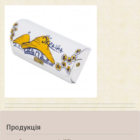
Продукція