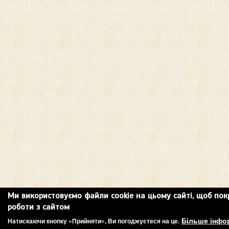
Ми використовуємо файли cookie на цьому сайті, щоб по
роботи з сайтом
Більше інфо
Натискаючи кнопку «Прийняти», Ви погоджуєтеся на це.