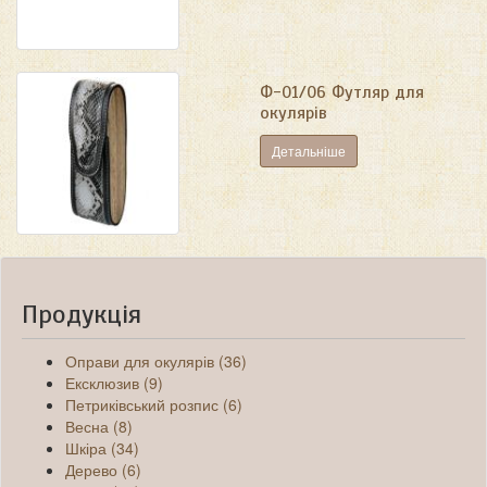
Ф-01/06 Футляр для
окулярів
Детальніше
Продукція
Оправи для окулярів (36)
Ексклюзив (9)
Петриківський розпис (6)
Весна (8)
Шкіра (34)
Дерево (6)