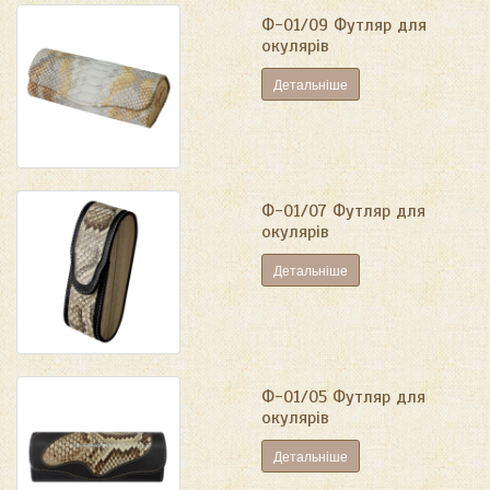
Ф-01/09 Футляр для
окулярів
Детальніше
Ф-01/07 Футляр для
окулярів
Детальніше
Ф-01/05 Футляр для
окулярів
Детальніше