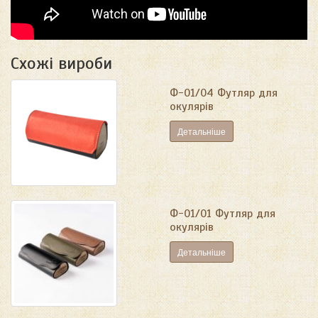
Схожі вироби
Ф-01/04 Футляр для
окулярів
Детальніше
Ф-01/01 Футляр для
окулярів
Детальніше