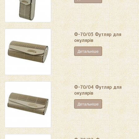
Ф-70/03 Футляр для
окулярів
Детальніше
Ф-70/04 Футляр для
окулярів
Детальніше