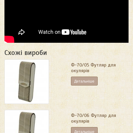
Схожі вироби
Ф-70/05 Футляр для
окулярів
Детальніше
Ф-70/06 Футляр для
окулярів
Детальніше