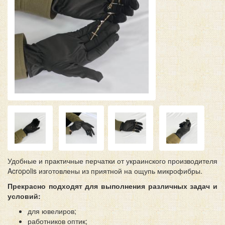
Удобные и практичные перчатки от украинского производителя
Acropolis изготовлены из приятной на ощупь микрофибры.
Прекрасно подходят для выполнения различных задач и
условий:
для ювелиров;
работников оптик;