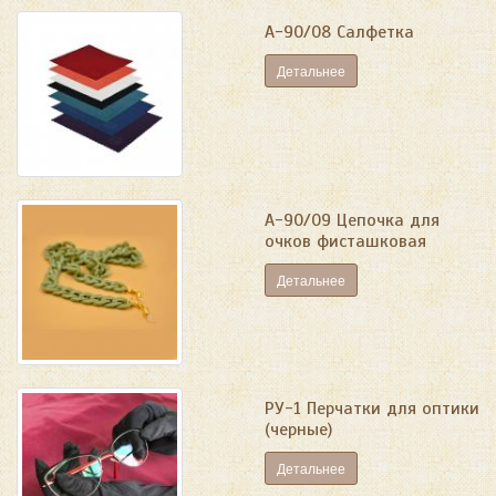
А-90/08 Салфетка
Детальнее
А-90/09 Цепочка для
очков фисташковая
Детальнее
РУ-1 Перчатки для оптики
(черные)
Детальнее