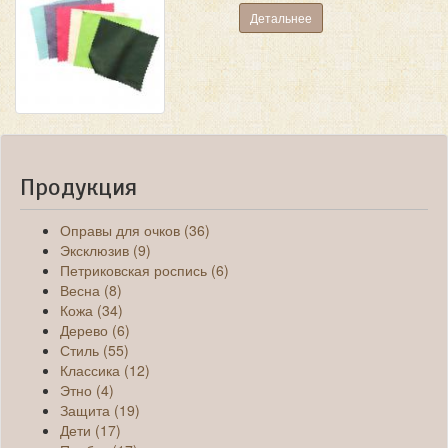
Детальнее
Продукция
Оправы для очков (36)
Эксклюзив (9)
Петриковская роспись (6)
Весна (8)
Кожа (34)
Дерево (6)
Стиль (55)
Классика (12)
Этно (4)
Защита (19)
Дети (17)