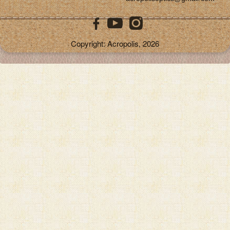
Copyright: Acropolis, 2026