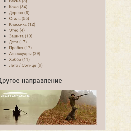
Весна (8)
Кожа (34)
Дерево (6)
Стиль (55)
Классика (12)
Этно (4)
Защита (19)
Дети (17)
Пробка (17)
Аксессуары (39)
Хобби (11)
Лето / Солнце (9)
Другое направление