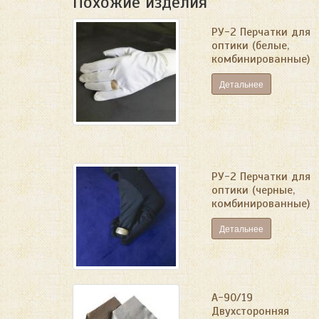
Похожие изделия
РУ-2 Перчатки для
оптики (белые,
комбинированные)
Детальнее
РУ-2 Перчатки для
оптики (черные,
комбинированные)
Детальнее
А-90/19
Двухсторонняя