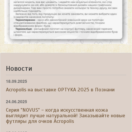
Новости
18.09.2025
Acropolis на выставке OPTYKA 2025 в Познани
24.06.2025
Серия "NOVUS" - когда искусственная кожа
выглядит лучше натуральной! Заказывайте новые
футляры для очков Acropolis