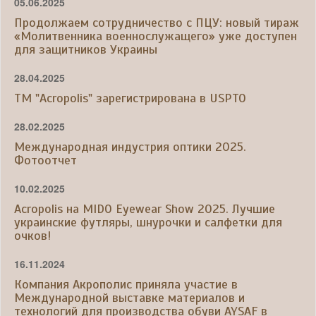
05.06.2025
Продолжаем сотрудничество с ПЦУ: новый тираж
«Молитвенника военнослужащего» уже доступен
для защитников Украины
28.04.2025
ТМ "Acropolis" зарегистрирована в USPTO
28.02.2025
Международная индустрия оптики 2025.
Фотоотчет
10.02.2025
Acropolis на MIDO Eyewear Show 2025. Лучшие
украинские футляры, шнурочки и салфетки для
очков!
16.11.2024
Компания Акрополис приняла участие в
Международной выставке материалов и
технологий для производства обуви AYSAF в