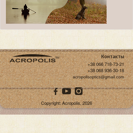
Контакты
+38 066 718-73-21
+38 068 936-30-18
acropolisoptics@gmail.com
Copyright: Acropolis, 2026