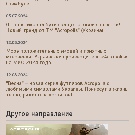
Стамбуле.
05.07.2024
От пластиковой бутылки до готовой салфетки!
Новый тренд от ТМ "Acropolis" (Украина).
12.03.2024
Море положительных эмоций и приятных
мгновений! Украинский производитель «Acropolis»
на МИО 2024 года.
12.03.2024
"Весна" – новая серия футляров Acropolis с
любимыми символами Украины. Принесут в жизнь
тепло, радость и достаток!
Другое направление