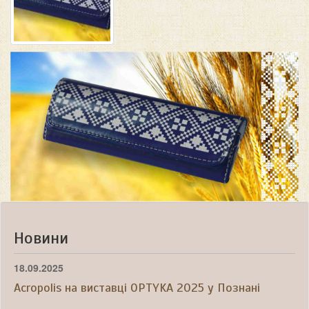
Новини
18.09.2025
Acropolis на виставці OPTYKA 2025 у Познані