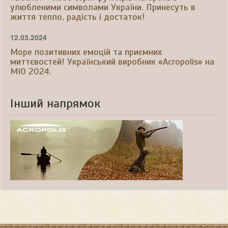
улюбленими символами України. Принесуть в
життя тепло, радість і достаток!
12.03.2024
Море позитивних емоцій та приємних
миттєвостей! Український виробник «Acropolis» на
МІО 2024.
Інший напрямок