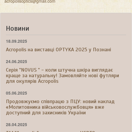
acropolisoptics@gmail.com
Новини
18.09.2025
Acropolis на виставці OPTYKA 2025 у Познані
24.06.2025
Серія "NOVUS " - коли штучна шкіра виглядає
краще за натуральну! Замовляйте нові футляри
для окулярів Acropolis
05.06.2025
Продовжуємо співпрацю з ПЦУ: новий наклад
«Молитовника військовослужбовця» вже
доступний для захисників України
28.04.2025