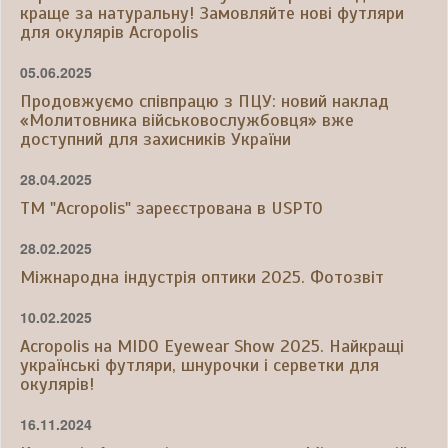
краще за натуральну! Замовляйте нові футляри
для окулярів Acropolis
05.06.2025
Продовжуємо співпрацю з ПЦУ: новий наклад
«Молитовника військовослужбовця» вже
доступний для захисників України
28.04.2025
ТМ "Acropolis" зареєстрована в USPTO
28.02.2025
Міжнародна індустрія оптики 2025. Фотозвіт
10.02.2025
Acropolis на MIDO Eyewear Show 2025. Найкращі
українські футляри, шнурочки і серветки для
окулярів!
16.11.2024