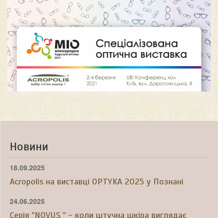
Новини
18.09.2025
Acropolis на виставці OPTYKA 2025 у Познані
24.06.2025
Серія "NOVUS " - коли штучна шкіра виглядає