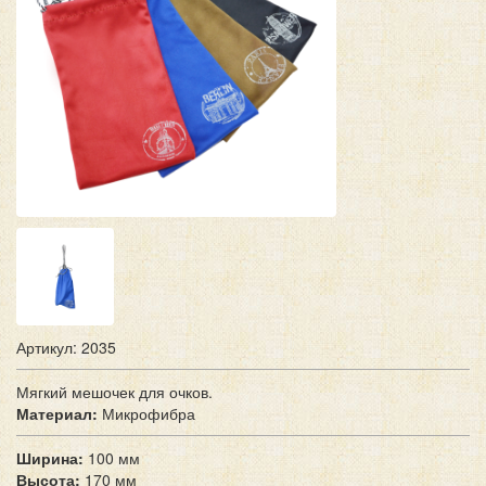
Артикул: 2035
Мягкий мешочек для очков.
Материал:
Микрофибра
Ширина:
100 мм
Высота:
170 мм