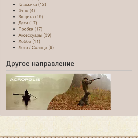
Классика (12)
Этно (4)
Защита (19)
Дети (17)
Пробка (17)
Аксессуары (39)
Хобби (11)
Лето / Солнце (9)
Другое направление