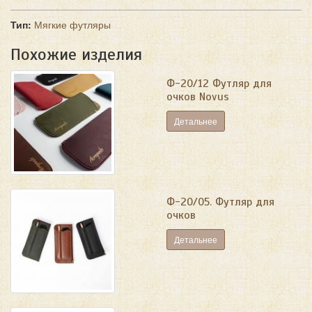
Тип:
Мягкие футляры
Похожие изделия
Ф-20/12 Футляр для
очков Novus
Детальнее
Ф-20/05. Футляр для
очков
Детальнее