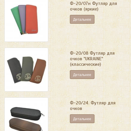
Ф-20/07н Футляр для
очков (яркие)
Детальнее
Ф-20/08 Футляр для
очков "UKRAINE"
(классические)
Детальнее
Ф-20/24. Футляр для
очков
Детальнее