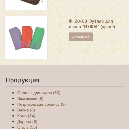
Ф-20/08 Футляр для
очков "FLORAL" (яркие)
Детальнее
Продукция
Оправы для очков (36)
Эксклюзив (9)
Петриковская роспись (6)
Весна (8)
Кожа (34)
Дерево (6)
Стиль (55)