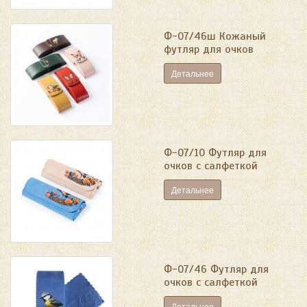
Ф-07/46ш Кожаный
футляр для очков
Детальнее
Ф-07/10 Футляр для
очков с салфеткой
Детальнее
Ф-07/46 Футляр для
очков с салфеткой
Детальнее