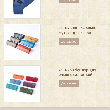
Ф-07/80ш Кожаный
футляр для очков
Детальнее
Ф-07/80 Футляр для
очков с салфеткой
Детальнее