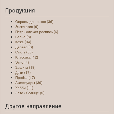
Продукция
Оправы для очков (36)
Эксклюзив (9)
Петриковская роспись (6)
Весна (8)
Кожа (34)
Дерево (6)
Стиль (55)
Классика (12)
Этно (4)
Защита (19)
Дети (17)
Пробка (17)
Аксессуары (39)
Хобби (11)
Лето / Солнце (9)
Другое направление