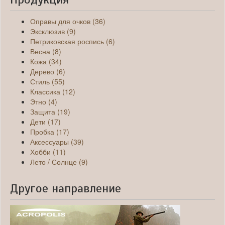
Оправы для очков (36)
Эксклюзив (9)
Петриковская роспись (6)
Весна (8)
Кожа (34)
Дерево (6)
Стиль (55)
Классика (12)
Этно (4)
Защита (19)
Дети (17)
Пробка (17)
Аксессуары (39)
Хобби (11)
Лето / Солнце (9)
Другое направление