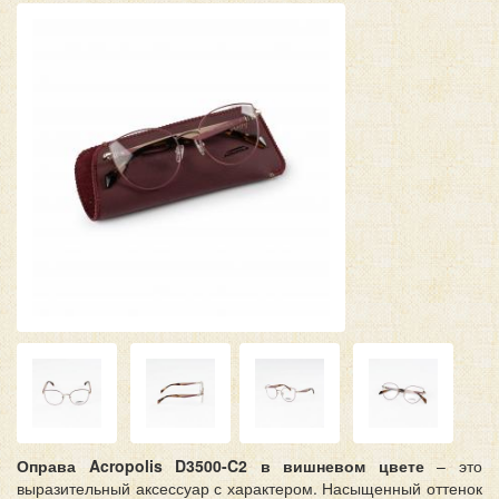
Оправа Acropolis D3500-C2 в вишневом цвете
– это
выразительный аксессуар с характером. Насыщенный оттенок