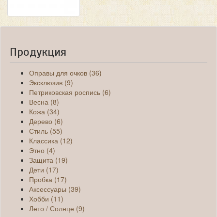
Продукция
Оправы для очков (36)
Эксклюзив (9)
Петриковская роспись (6)
Весна (8)
Кожа (34)
Дерево (6)
Стиль (55)
Классика (12)
Этно (4)
Защита (19)
Дети (17)
Пробка (17)
Аксессуары (39)
Хобби (11)
Лето / Солнце (9)