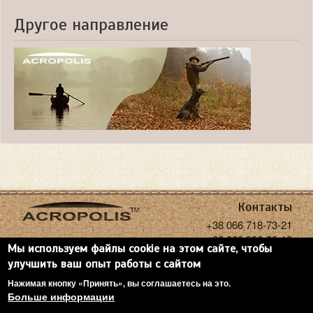
Другое направление
Контакты
+38 066 718-73-21
+38 068 936-30-18
Мы используем файлы cookie на этом сайте, чтобы
acropolisoptics@gmail.com
улучшить ваш опыт работы с сайтом
Нажимая кнопку «Принять», вы соглашаетесь на это.
Больше информации