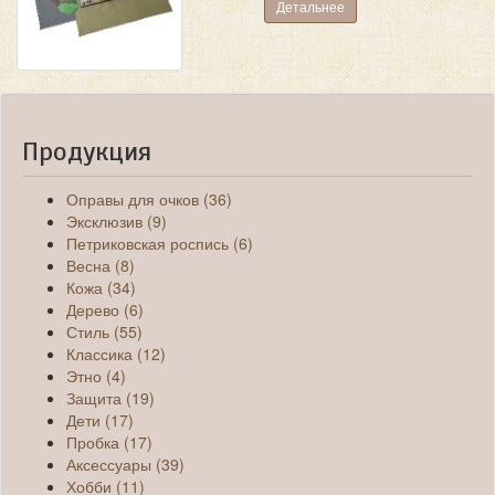
Детальнее
Продукция
Оправы для очков (36)
Эксклюзив (9)
Петриковская роспись (6)
Весна (8)
Кожа (34)
Дерево (6)
Стиль (55)
Классика (12)
Этно (4)
Защита (19)
Дети (17)
Пробка (17)
Аксессуары (39)
Хобби (11)