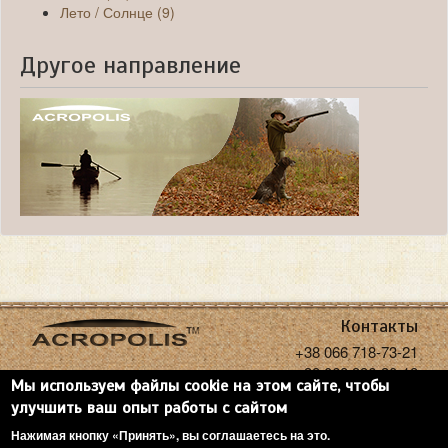
Лето / Солнце (9)
Другое направление
Контакты
+38 066 718-73-21
+38 068 936-30-18
Мы используем файлы cookie на этом сайте, чтобы
acropolisoptics@gmail.com
улучшить ваш опыт работы с сайтом
Нажимая кнопку «Принять», вы соглашаетесь на это.