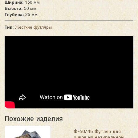
Ширина:
150 мм
Высота:
50 мм
Глубина:
25 мм
Тип:
Жесткие футляры
Похожие изделия
Ф-50/46 Футляр для
очков из натуральной