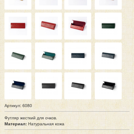
Артикул: 6080
Футляр жесткий для очков.
Материал:
Натуральная кожа