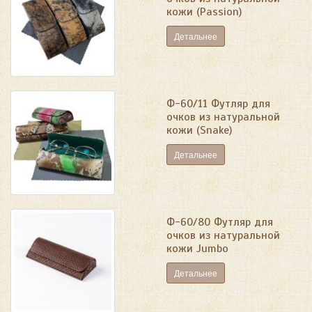
кожи (Passion)
Детальнее
Ф-60/11 Футляр для
очков из натуральной
кожи (Snake)
Детальнее
Ф-60/80 Футляр для
очков из натуральной
кожи Jumbo
Детальнее