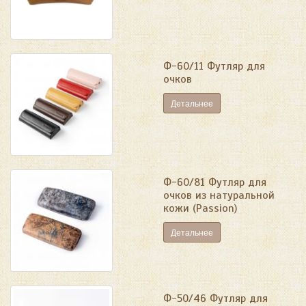
Ф-60/11 Футляр для
очков
Детальнее
Ф-60/81 Футляр для
очков из натуральной
кожи (Passion)
Детальнее
Ф-50/46 Футляр для