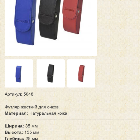
Артикул: 5048
Футляр жесткий для очков.
Материал:
Натуральная кожа
Ширина:
35 мм
Высота:
155 мм
Глубина:
28 мм