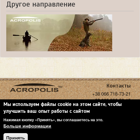
Другое направление
Контакты
+38 066 718-73-21
+38 068 936-30-18
Мы используем файлы cookie на этом сайте, чтобы
acropolisoptics@gmail.com
улучшить ваш опыт работы с сайтом
Нажимая кнопку «Принять», вы соглашаетесь на это.
Больше информации
Copyright: Acropolis, 2026
Принять