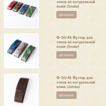
очков из натуральной
кожи (Snake)
Детальнее
Ф-50/48 Футляр для
очков из натуральной
кожи (Snake)
Детальнее
Ф-50/46 Футляр для
очков из натуральной
кожи (Jumbo)
Детальнее