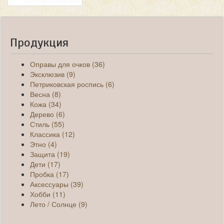
Продукция
Оправы для очков (36)
Эксклюзив (9)
Петриковская роспись (6)
Весна (8)
Кожа (34)
Дерево (6)
Стиль (55)
Классика (12)
Этно (4)
Защита (19)
Дети (17)
Пробка (17)
Аксессуары (39)
Хобби (11)
Лето / Солнце (9)