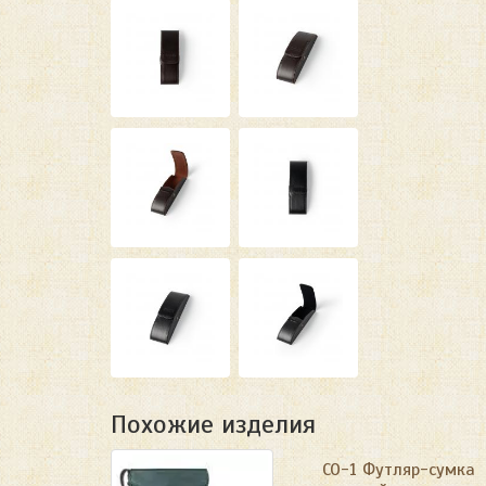
Похожие изделия
СО-1 Футляр-сумка