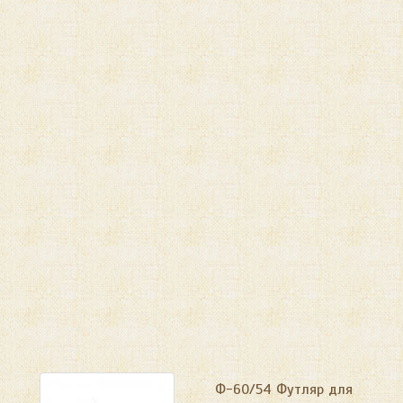
Ф-60/54 Футляр для