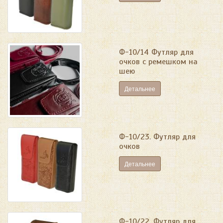
Ф-10/14 Футляр для
очков с ремешком на
шею
Детальнее
Ф-10/23. Футляр для
очков
Детальнее
Ф-10/22. Футляр для