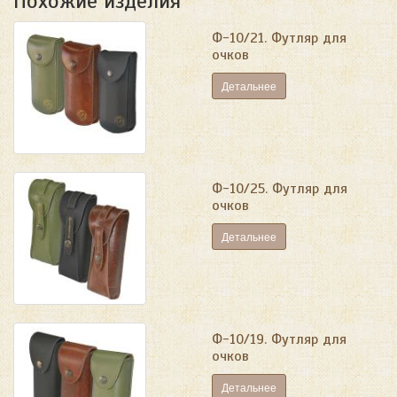
Похожие изделия
Ф-10/21. Футляр для
очков
Детальнее
Ф-10/25. Футляр для
очков
Детальнее
Ф-10/19. Футляр для
очков
Детальнее