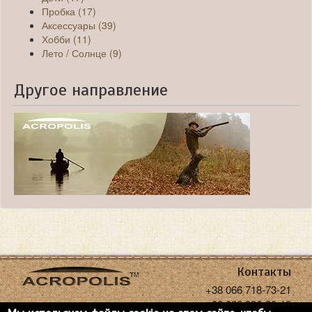
Пробка (17)
Аксессуары (39)
Хобби (11)
Лето / Солнце (9)
Другое направление
Контакты
+38 066 718-73-21
+38 068 936-30-18