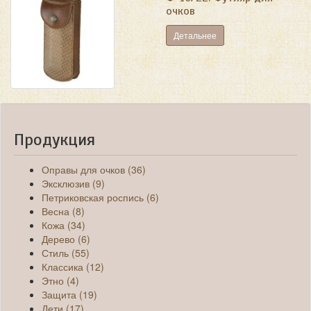
очков
Детальнее
Продукция
Оправы для очков (36)
Эксклюзив (9)
Петриковская роспись (6)
Весна (8)
Кожа (34)
Дерево (6)
Стиль (55)
Классика (12)
Этно (4)
Защита (19)
Дети (17)