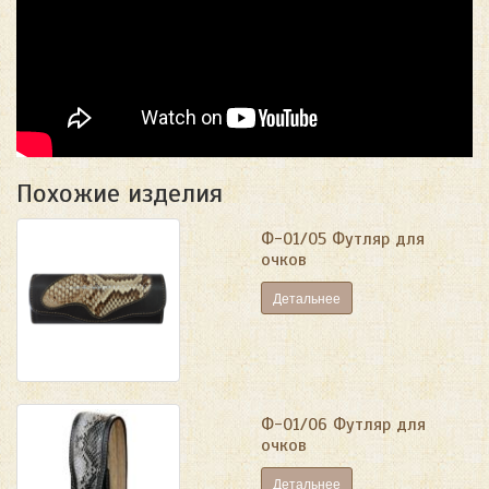
Похожие изделия
Ф-01/05 Футляр для
очков
Детальнее
Ф-01/06 Футляр для
очков
Детальнее