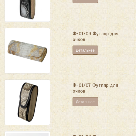
Ф-01/09 Футляр для
очков
Детальнее
Ф-01/07 Футляр для
очков
Детальнее