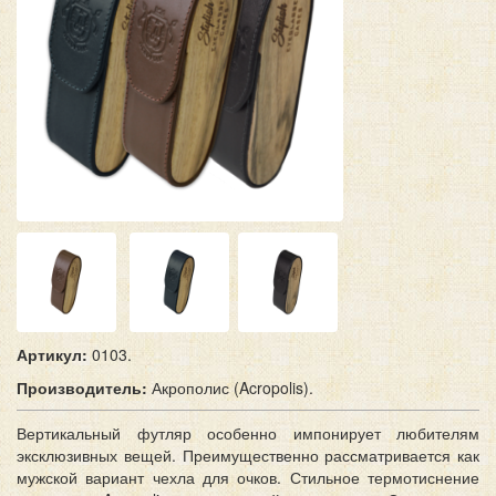
Артикул:
0103.
Производитель:
Акрополис (Acropolis).
Вертикальный футляр особенно импонирует любителям
эксклюзивных вещей. Преимущественно рассматривается как
мужской вариант чехла для очков. Стильное термотиснение