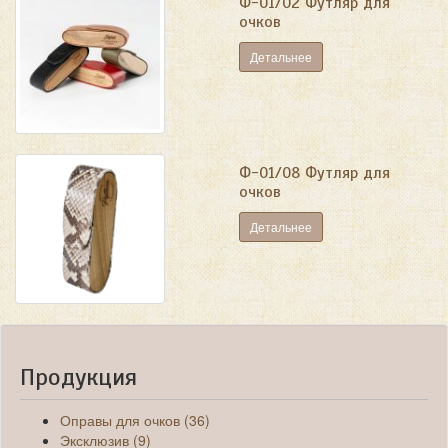
Ф-01/02 Футляр для
очков
Детальнее
Ф-01/08 Футляр для
очков
Детальнее
Продукция
Оправы для очков (36)
Эксклюзив (9)