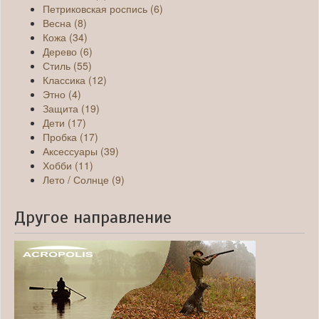
Петриковская роспись (6)
Весна (8)
Кожа (34)
Дерево (6)
Стиль (55)
Классика (12)
Этно (4)
Защита (19)
Дети (17)
Пробка (17)
Аксессуары (39)
Хобби (11)
Лето / Солнце (9)
Другое направление