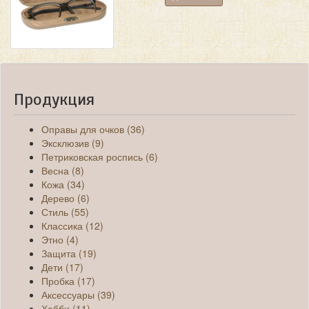
Продукция
Оправы для очков (36)
Эксклюзив (9)
Петриковская роспись (6)
Весна (8)
Кожа (34)
Дерево (6)
Стиль (55)
Классика (12)
Этно (4)
Защита (19)
Дети (17)
Пробка (17)
Аксессуары (39)
Хобби (11)