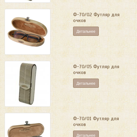
Ф-70/02 Футляр для
очков
Детальнее
Ф-70/05 Футляр для
очков
Детальнее
Ф-70/01 Футляр для
очков
Детальнее