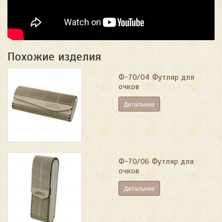
Похожие изделия
Ф-70/04 Футляр для
очков
Детальнее
Ф-70/06 Футляр для
очков
Детальнее