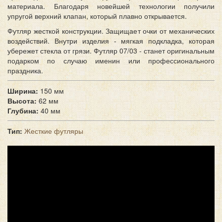
материала. Благодаря новейшей технологии получили
упругой верхний клапан, который плавно открывается.
Футляр жесткой конструкции. Защищает очки от механических
воздействий. Внутри изделия - мягкая подкладка, которая
убережет стекла от грязи. Футляр 07/03 - станет оригинальным
подарком по случаю именин или профессионального
праздника.
Ширина:
150 мм
Высота:
62 мм
Глубина:
40 мм
Тип:
Жесткие футляры