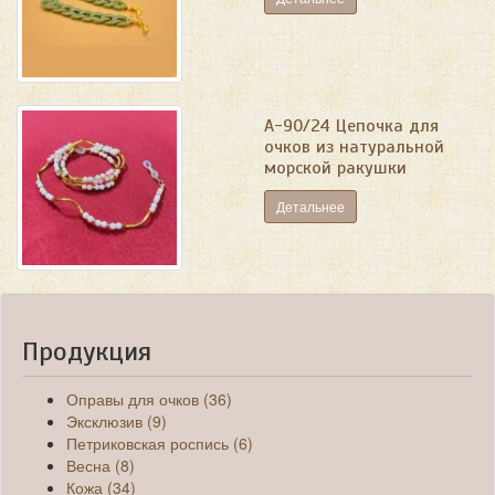
А-90/24 Цепочка для
очков из натуральной
морской ракушки
Детальнее
Продукция
Оправы для очков (36)
Эксклюзив (9)
Петриковская роспись (6)
Весна (8)
Кожа (34)