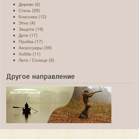
Дерево (6)
Стиль (55)
Классика (12)
Этно (4)
Защита (19)
Дети (17)
Пробка (17)
Аксессуары (39)
Хобби (11)
Лето / Солнце (9)
Другое направление