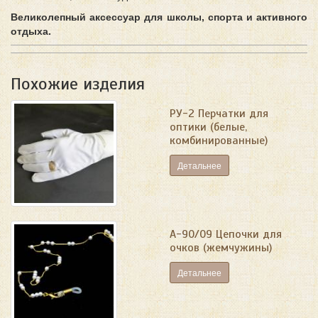
Великолепный аксессуар для школы, спорта и активного
отдыха.
Похожие изделия
РУ-2 Перчатки для
оптики (белые,
комбинированные)
Детальнее
А-90/09 Цепочки для
очков (жемчужины)
Детальнее