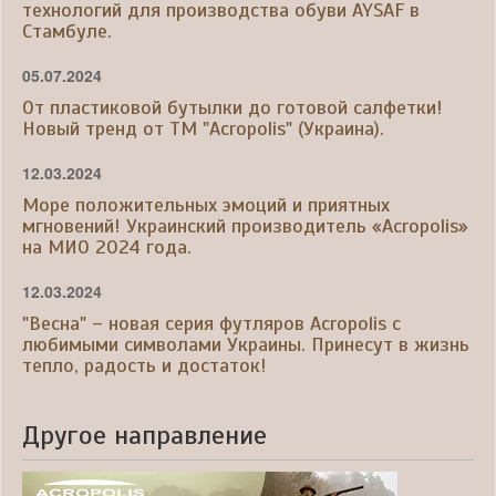
технологий для производства обуви AYSAF в
Стамбуле.
05.07.2024
От пластиковой бутылки до готовой салфетки!
Новый тренд от ТМ "Acropolis" (Украина).
12.03.2024
Море положительных эмоций и приятных
мгновений! Украинский производитель «Acropolis»
на МИО 2024 года.
12.03.2024
"Весна" – новая серия футляров Acropolis с
любимыми символами Украины. Принесут в жизнь
тепло, радость и достаток!
Другое направление