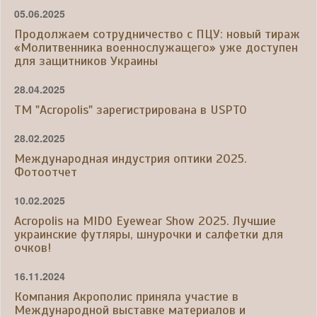
05.06.2025
Продолжаем сотрудничество с ПЦУ: новый тираж
«Молитвенника военнослужащего» уже доступен
для защитников Украины
28.04.2025
ТМ "Acropolis" зарегистрирована в USPTO
28.02.2025
Международная индустрия оптики 2025.
Фотоотчет
10.02.2025
Acropolis на MIDO Eyewear Show 2025. Лучшие
украинские футляры, шнурочки и салфетки для
очков!
16.11.2024
Компания Акрополис приняла участие в
Международной выставке материалов и