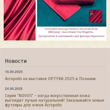
Новости
18.09.2025
Acropolis на выставке OPTYKA 2025 в Познани
24.06.2025
Серия "NOVUS" - когда искусственная кожа
выглядит лучше натуральной! Заказывайте новые
футляры для очков Acropolis