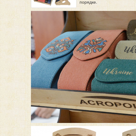
порядке.