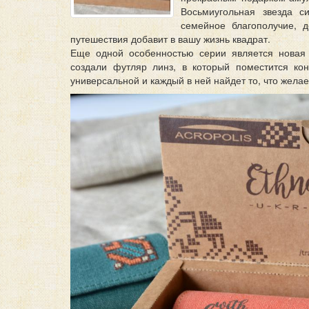
Восьмиугольная звезда с
семейное благополучие, 
путешествия добавит в вашу жизнь квадрат.
Еще одной особенностью серии является новая
создали футляр линз, в который поместится ко
универсальной и каждый в ней найдет то, что желае