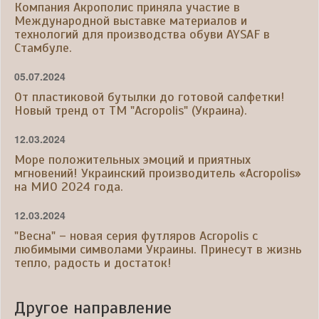
Компания Акрополис приняла участие в
Международной выставке материалов и
технологий для производства обуви AYSAF в
Стамбуле.
05.07.2024
От пластиковой бутылки до готовой салфетки!
Новый тренд от ТМ "Acropolis" (Украина).
12.03.2024
Море положительных эмоций и приятных
мгновений! Украинский производитель «Acropolis»
на МИО 2024 года.
12.03.2024
"Весна" – новая серия футляров Acropolis с
любимыми символами Украины. Принесут в жизнь
тепло, радость и достаток!
Другое направление