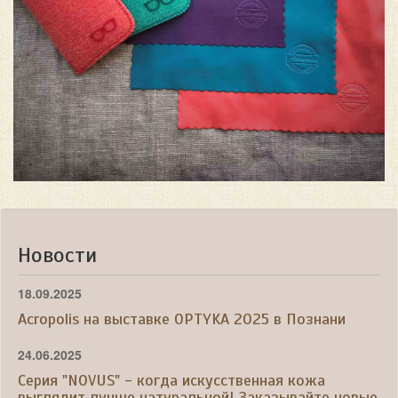
Новости
18.09.2025
Acropolis на выставке OPTYKA 2025 в Познани
24.06.2025
Серия "NOVUS" - когда искусственная кожа
выглядит лучше натуральной! Заказывайте новые