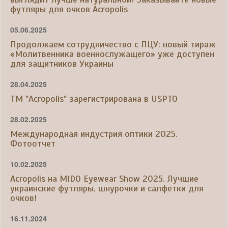
футляры для очков Acropolis
05.06.2025
Продолжаем сотрудничество с ПЦУ: новый тираж
«Молитвенника военнослужащего» уже доступен
для защитников Украины
28.04.2025
ТМ "Acropolis" зарегистрирована в USPTO
28.02.2025
Международная индустрия оптики 2025.
Фотоотчет
10.02.2025
Acropolis на MIDO Eyewear Show 2025. Лучшие
украинские футляры, шнурочки и салфетки для
очков!
16.11.2024