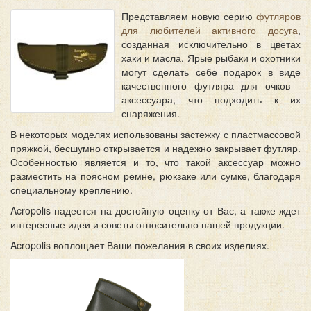
Представляем новую серию
футляров
для любителей активного досуга
,
созданная исключительно в цветах
хаки и масла. Ярые рыбаки и охотники
могут сделать себе подарок в виде
качественного футляра для очков -
аксессуара, что подходить к их
снаряжения.
В некоторых моделях использованы застежку с пластмассовой
пряжкой, бесшумно открывается и надежно закрывает футляр.
Особенностью является и то, что такой аксессуар можно
разместить на поясном ремне, рюкзаке или сумке, благодаря
специальному креплению.
Acropolis надеется на достойную оценку от Вас, а также ждет
интересные идеи и советы относительно нашей продукции.
Acropolis воплощает Ваши пожелания в своих изделиях.