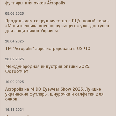
футляры для очков Acropolis
05.06.2025
Продолжаем сотрудничество с ПЦУ: новый тираж
«Молитвенника военнослужащего» уже доступен
для защитников Украины
28.04.2025
ТМ "Acropolis" зарегистрирована в USPTO
28.02.2025
Международная индустрия оптики 2025.
Фотоотчет
10.02.2025
Acropolis на MIDO Eyewear Show 2025. Лучшие
украинские футляры, шнурочки и салфетки для
очков!
16.11.2024