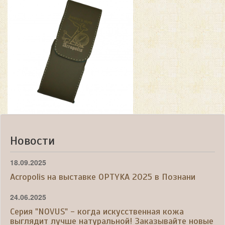
Новости
18.09.2025
Acropolis на выставке OPTYKA 2025 в Познани
24.06.2025
Серия "NOVUS" - когда искусственная кожа
выглядит лучше натуральной! Заказывайте новые