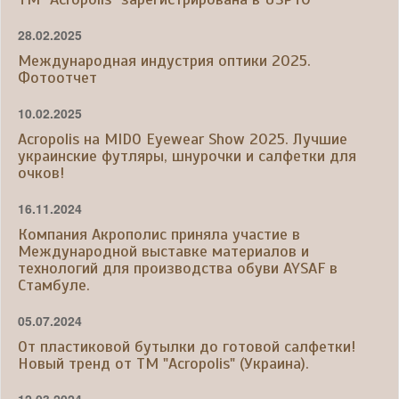
28.02.2025
Международная индустрия оптики 2025.
Фотоотчет
10.02.2025
Acropolis на MIDO Eyewear Show 2025. Лучшие
украинские футляры, шнурочки и салфетки для
очков!
16.11.2024
Компания Акрополис приняла участие в
Международной выставке материалов и
технологий для производства обуви AYSAF в
Стамбуле.
05.07.2024
От пластиковой бутылки до готовой салфетки!
Новый тренд от ТМ "Acropolis" (Украина).
12.03.2024