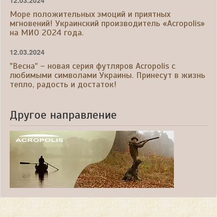
Море положительных эмоций и приятных
мгновений! Украинский производитель «Acropolis»
на МИО 2024 года.
12.03.2024
"Весна" – новая серия футляров Acropolis с
любимыми символами Украины. Принесут в жизнь
тепло, радость и достаток!
Другое направление