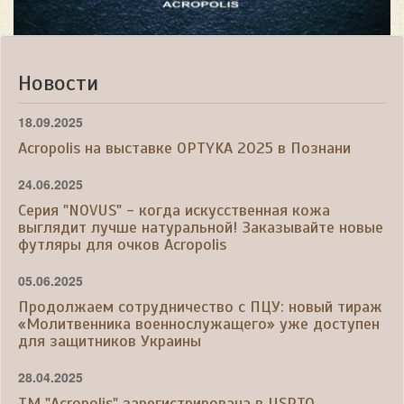
Новости
18.09.2025
Acropolis на выставке OPTYKA 2025 в Познани
24.06.2025
Серия "NOVUS" - когда искусственная кожа
выглядит лучше натуральной! Заказывайте новые
футляры для очков Acropolis
05.06.2025
Продолжаем сотрудничество с ПЦУ: новый тираж
«Молитвенника военнослужащего» уже доступен
для защитников Украины
28.04.2025
ТМ "Acropolis" зарегистрирована в USPTO