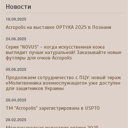
Новости
18.09.2025
Acropolis на выставке OPTYKA 2025 в Познани
24.06.2025
Серия "NOVUS" - когда искусственная кожа
выглядит лучше натуральной! Заказывайте новые
футляры для очков Acropolis
05.06.2025
Продолжаем сотрудничество с ПЦУ: новый тираж
«Молитвенника военнослужащего» уже доступен
для защитников Украины
28.04.2025
ТМ "Acropolis" зарегистрирована в USPTO
28.02.2025
Международная индустрия оптики 2025.