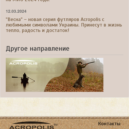
12.03.2024
"Весна" – новая серия футляров Acropolis с
любимыми символами Украины. Принесут в жизнь
тепло, радость и достаток!
Другое направление
Контакты