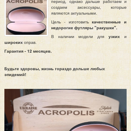
период, однако дальше работаем и
создаем аксессуары, которые
являются актуальными.
Цель - изготовить
качественные и
недорогие футляры "ракушки".
В наличии модели для
узких
и
широких
оправ.
Гарантия - 12 месяцев.
Будьте здоровы, жизнь гораздо дольше любых
эпидемий!