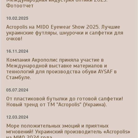
Фотоотчет
10.02.2025
Acropolis на MIDO Eyewear Show 2025. Лучшие
украинские футляры, шнурочки и салфетки для
очков!
16.11.2024
Компания Акрополис приняла участие в
Международной выставке материалов и
технологий для производства обуви AYSAF в
Стамбуле.
05.07.2024
От пластиковой бутылки до готовой салфетки!
Новый тренд от ТМ "Acropolis" (Украина).
12.03.2024
Море положительных эмоций и приятных
мгновений! Украинский производитель «Acropolis»
на МИО 2024 года.