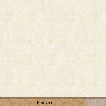
Контакты