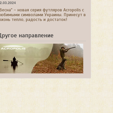
2.03.2024
Весна" – новая серия футляров Acropolis с
любимыми символами Украины. Принесут в
изнь тепло, радость и достаток!
Другое направление