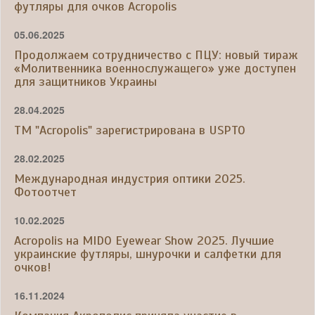
футляры для очков Acropolis
05.06.2025
Продолжаем сотрудничество с ПЦУ: новый тираж
«Молитвенника военнослужащего» уже доступен
для защитников Украины
28.04.2025
ТМ "Acropolis" зарегистрирована в USPTO
28.02.2025
Международная индустрия оптики 2025.
Фотоотчет
10.02.2025
Acropolis на MIDO Eyewear Show 2025. Лучшие
украинские футляры, шнурочки и салфетки для
очков!
16.11.2024