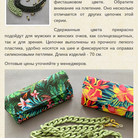
фисташковом цвете. Обратите
внимание на плетение. Оно несколько
отличается от других цепочек этой
серии.
Сдержанные цвета прекрасно
подойдут для мужских и женских очков, как солнцезащитных,
так и для зрения. Цепочки выполнены из прочного легкого
пластика, удобно носятся на шее и фиксируются на оправах
силиконовыми петлями. Длина изделий - 70 см.
Оптовые цены уточняйте у менеджеров.