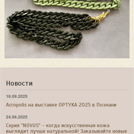
Новости
18.09.2025
Acropolis на выставке OPTYKA 2025 в Познани
24.06.2025
Серия "NOVUS" - когда искусственная кожа
выглядит лучше натуральной! Заказывайте новые