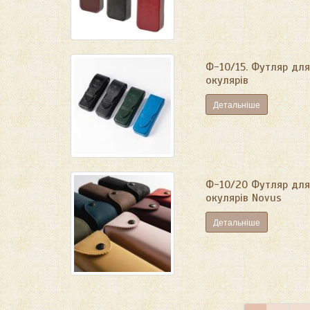
Ф-10/15. Футляр для
окулярів
Детальніше
Ф-10/20 Футляр для
окулярів Novus
Детальніше